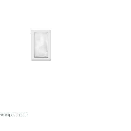
e capelli sottili