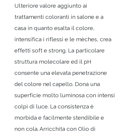
Ulteriore valore aggiunto ai
trattamenti coloranti in salone e a
casa in quanto esalta il colore,
intensifica i riflessi e le mèches, crea
effetti soft e strong. La particolare
struttura molecolare ed il pH
consente una elevata penetrazione
del colore nel capello. Dona una
superficie molto luminosa con intensi
colpi di luce. La consistenza è
morbida e facilmente stendibile e
non cola. Arricchita con Olio di