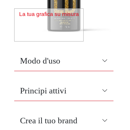
La tua grafica su misura
Modo d'uso
Principi attivi
Crea il tuo brand