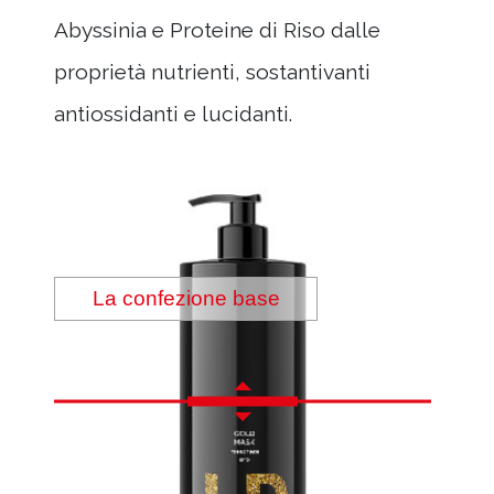
Abyssinia e Proteine di Riso dalle
proprietà nutrienti, sostantivanti
antiossidanti e lucidanti.
La confezione base