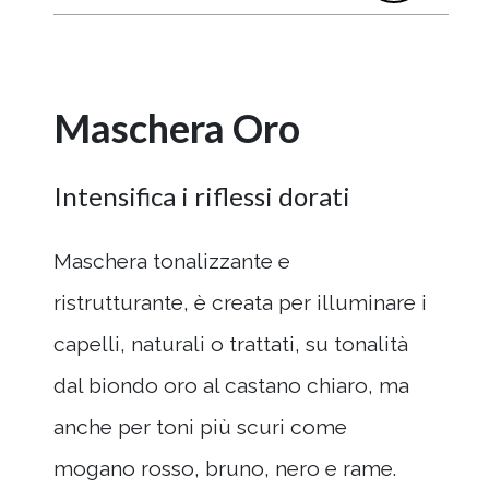
Maschera Oro
Intensifica i riflessi dorati
Maschera tonalizzante e
ristrutturante, è creata per illuminare i
capelli, naturali o trattati, su tonalità
dal biondo oro al castano chiaro, ma
anche per toni più scuri come
mogano rosso, bruno, nero e rame.