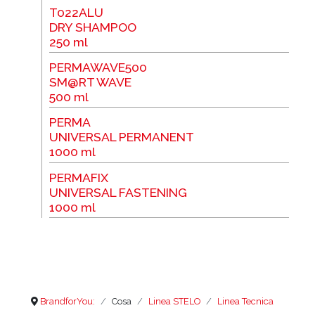
T022ALU
DRY SHAMPOO
250 ml
PERMAWAVE500
SM@RT WAVE
500 ml
PERMA
UNIVERSAL PERMANENT
1000 ml
PERMAFIX
UNIVERSAL FASTENING
1000 ml
BrandforYou:
Cosa
Linea STELO
Linea Tecnica