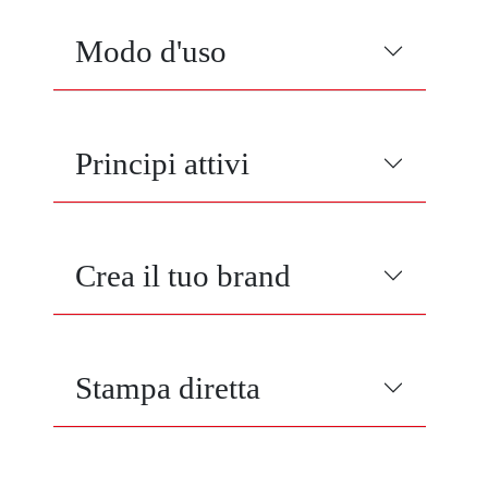
Modo d'uso
Principi attivi
Crea il tuo brand
Stampa diretta