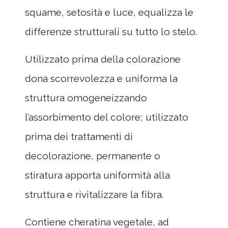
squame, setosità e luce, equalizza le
differenze strutturali su tutto lo stelo.
Utilizzato prima della colorazione
dona scorrevolezza e uniforma la
struttura omogeneizzando
l’assorbimento del colore; utilizzato
prima dei trattamenti di
decolorazione, permanente o
stiratura apporta uniformità alla
struttura e rivitalizzare la fibra.
Contiene cheratina vegetale, ad