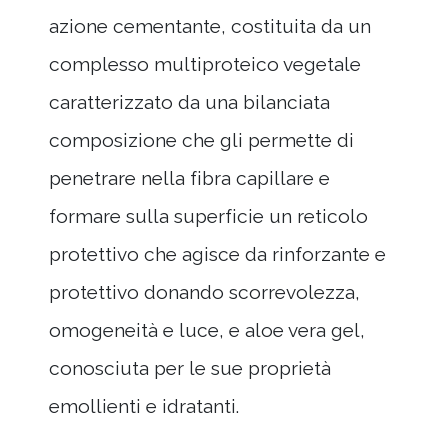
azione cementante, costituita da un
complesso multiproteico vegetale
caratterizzato da una bilanciata
composizione che gli permette di
penetrare nella fibra capillare e
formare sulla superficie un reticolo
protettivo che agisce da rinforzante e
protettivo donando scorrevolezza,
omogeneità e luce, e aloe vera gel,
conosciuta per le sue proprietà
emollienti e idratanti.