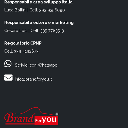
Responsabile area sviluppo Italia
Luca Bollini | Cell. 393 9356090
Responsabile estero e marketing
Cesare Lesi | Cell. 335 7783513
Regolatorio CPNP
Cell. 339 4192673
Scrivici con Whatsapp
info@brandforyou.it